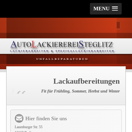
MENU
Lackaufbereitungen
Fit für Frühling, Sommer, Herbst und Winter
Hier finden Sie uns
Lauenburger Str. 55