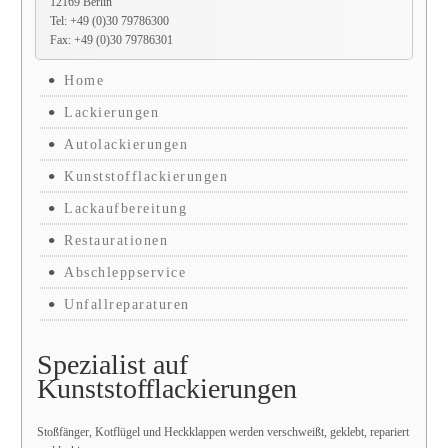
12169 Berlin
Tel: +49 (0)30 79786300
Fax: +49 (0)30 79786301
Home
Lackierungen
Autolackierungen
Kunststofflackierungen
Lackaufbereitung
Restaurationen
Abschleppservice
Unfallreparaturen
Spezialist auf
Kunststofflackierungen
Stoßfänger, Kotflügel und Heckklappen werden verschweißt, geklebt, repariert