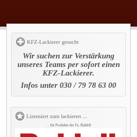
KFZ-Lackierer gesucht
Wir suchen zur Verstärkung
unseres Teams per sofort einen
KFZ-Lackierer.
Infos unter 030 / 79 78 63 00
Lizensiert zum lackieren ...
... für Produkte der Fa. Riddell